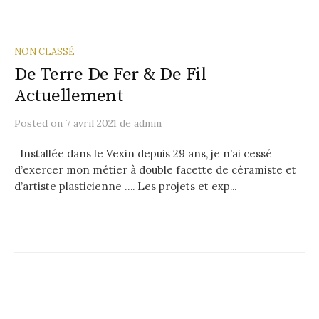
NON CLASSÉ
De Terre De Fer & De Fil
Actuellement
Posted
on
7 avril 2021
de
admin
Installée dans le Vexin depuis 29 ans, je n’ai cessé
d’exercer mon métier à double facette de céramiste et
d’artiste plasticienne …. Les projets et exp...