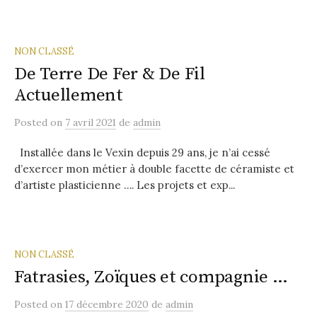
NON CLASSÉ
De Terre De Fer & De Fil
Actuellement
Posted
on
7 avril 2021
de
admin
Installée dans le Vexin depuis 29 ans, je n’ai cessé
d’exercer mon métier à double facette de céramiste et
d’artiste plasticienne …. Les projets et exp...
NON CLASSÉ
Fatrasies, Zoïques et compagnie …
Posted
on
17 décembre 2020
de
admin