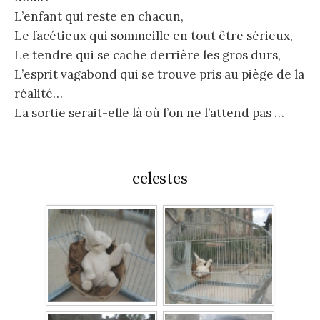
L’enfant qui reste en chacun,
Le facétieux qui sommeille en tout être sérieux,
Le tendre qui se cache derrière les gros durs,
L’esprit vagabond qui se trouve pris au piège de la
réalité…
La sortie serait-elle là où l’on ne l’attend pas …
celestes