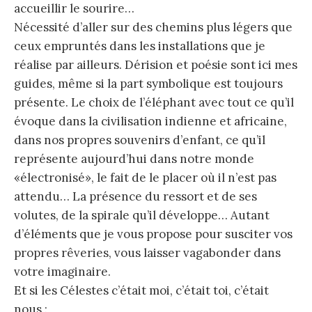
accueillir le sourire…
Nécessité d’aller sur des chemins plus légers que
ceux empruntés dans les installations que je
réalise par ailleurs. Dérision et poésie sont ici mes
guides, même si la part symbolique est toujours
présente. Le choix de l’éléphant avec tout ce qu’il
évoque dans la civilisation indienne et africaine,
dans nos propres souvenirs d’enfant, ce qu’il
représente aujourd’hui dans notre monde
«électronisé», le fait de le placer où il n’est pas
attendu… La présence du ressort et de ses
volutes, de la spirale qu’il développe… Autant
d’éléments que je vous propose pour susciter vos
propres rêveries, vous laisser vagabonder dans
votre imaginaire.
Et si les Célestes c’était moi, c’était toi, c’était
nous :