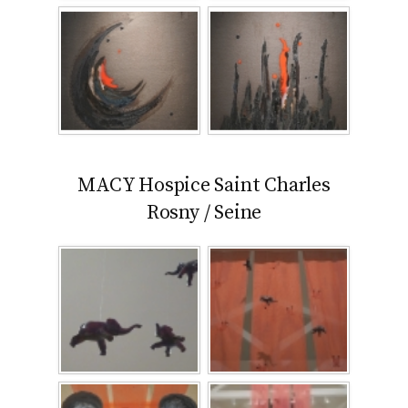
MACY Hospice Saint Charles
Rosny / Seine