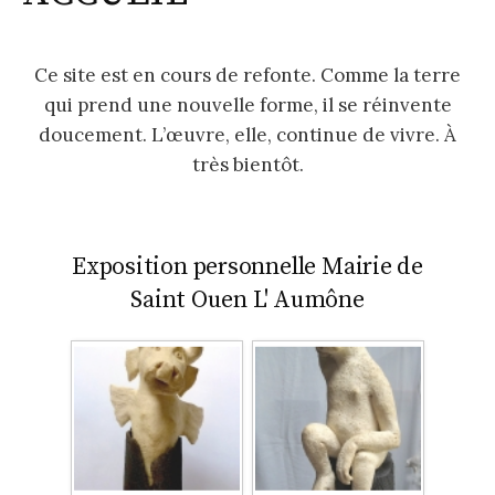
Ce site est en cours de refonte. Comme la terre
qui prend une nouvelle forme, il se réinvente
doucement. L’œuvre, elle, continue de vivre. À
très bientôt.
Exposition personnelle Mairie de
Saint Ouen L' Aumône