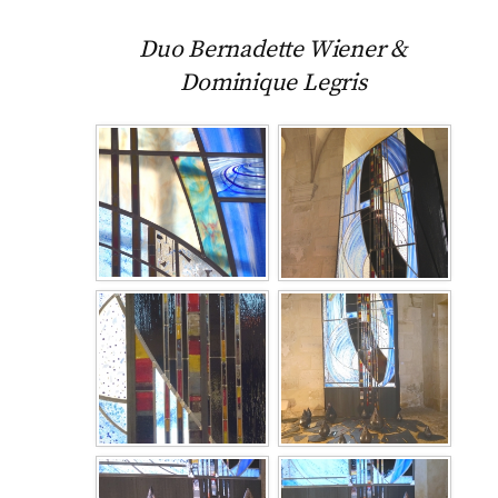
Duo Bernadette Wiener &
Dominique Legris