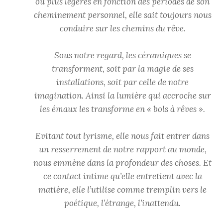
ou plus légères en fonction des périodes de son
cheminement personnel, elle sait toujours nous
conduire sur les chemins du rêve.
Sous notre regard, les céramiques se
transforment, soit par la magie de ses
installations, soit par celle de notre
imagination. Ainsi la lumière qui accroche sur
les émaux les transforme en « bols à rêves ».
Evitant tout lyrisme, elle nous fait entrer dans
un resserrement de notre rapport au monde,
nous emmène dans la profondeur des choses. Et
ce contact intime qu’elle entretient avec la
matière, elle l’utilise comme tremplin vers le
poétique, l’étrange, l’inattendu.