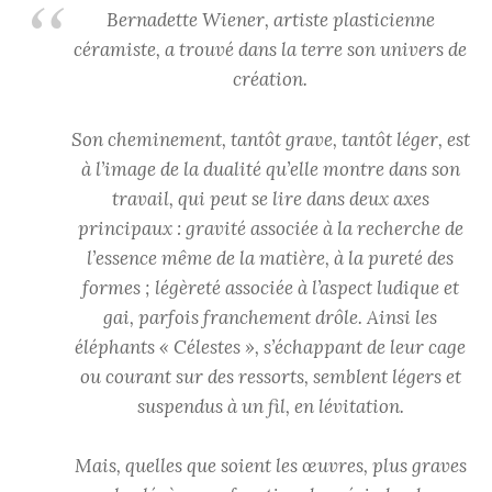
Bernadette Wiener, artiste plasticienne
céramiste, a trouvé dans la terre son univers de
création.
Son cheminement, tantôt grave, tantôt léger, est
à l’image de la dualité qu’elle montre dans son
travail, qui peut se lire dans deux axes
principaux : gravité associée à la recherche de
l’essence même de la matière, à la pureté des
formes ; légèreté associée à l’aspect ludique et
gai, parfois franchement drôle. Ainsi les
éléphants « Célestes », s’échappant de leur cage
ou courant sur des ressorts, semblent légers et
suspendus à un fil, en lévitation.
Mais, quelles que soient les œuvres, plus graves