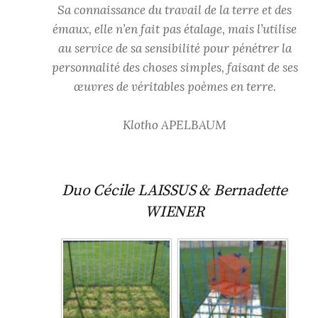
Sa connaissance du travail de la terre et des
émaux, elle n’en fait pas étalage, mais l’utilise
au service de sa sensibilité pour pénétrer la
personnalité des choses simples, faisant de ses
œuvres de véritables poèmes en terre.
Klotho APELBAUM
Duo Cécile LAISSUS & Bernadette
WIENER