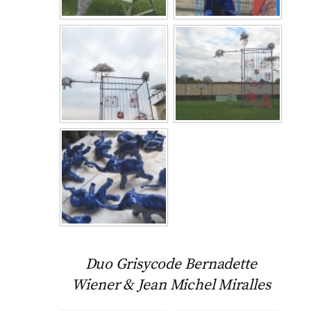
Duo Grisycode Bernadette
Wiener & Jean Michel Miralles