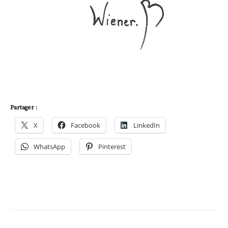
Partager :
X
Facebook
LinkedIn
WhatsApp
Pinterest