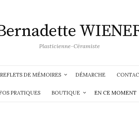
Bernadette WIENE
Plasticienne-Céramiste
 REFLETS DE MÉMOIRES
DÉMARCHE
CONTAC
FOS PRATIQUES
BOUTIQUE
EN CE MOMENT