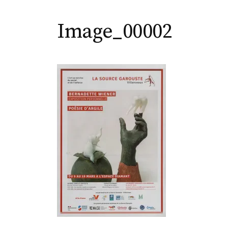
Image_00002