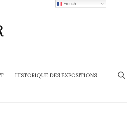
French
R
Recherche
T
HISTORIQUE DES EXPOSITIONS