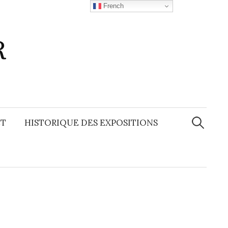
French
R
Recherche
T
HISTORIQUE DES EXPOSITIONS