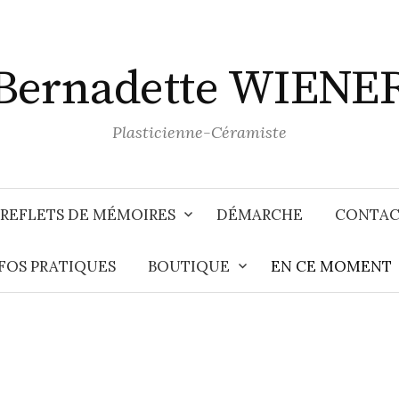
Bernadette WIENE
Plasticienne-Céramiste
 REFLETS DE MÉMOIRES
DÉMARCHE
CONTAC
FOS PRATIQUES
BOUTIQUE
EN CE MOMENT