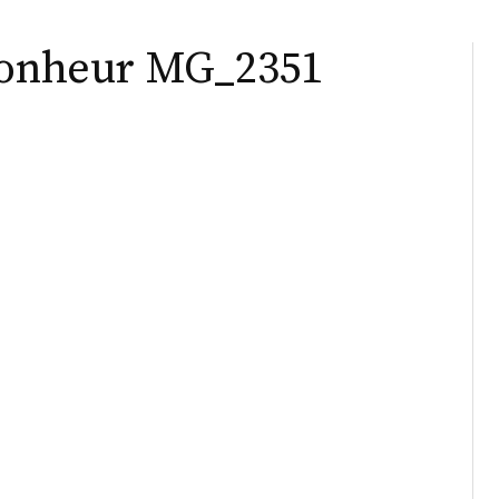
-Bonheur MG_2351