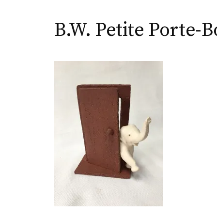
B.W. Petite Porte