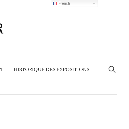
French
R
Recherche
T
HISTORIQUE DES EXPOSITIONS