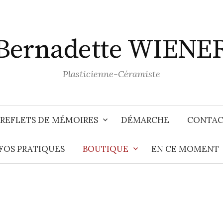
Bernadette WIENE
Plasticienne-Céramiste
 REFLETS DE MÉMOIRES
DÉMARCHE
CONTAC
FOS PRATIQUES
BOUTIQUE
EN CE MOMENT