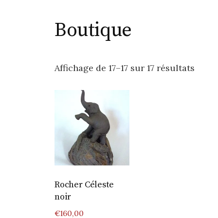
Boutique
Affichage de 17–17 sur 17 résultats
Rocher Céleste
noir
€
160,00