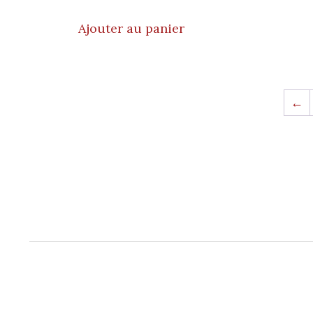
Ajouter au panier
←