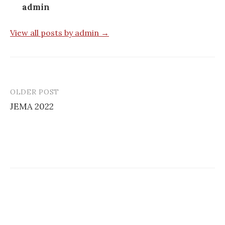
admin
View all posts by admin →
OLDER POST
Post
JEMA 2022
navigation