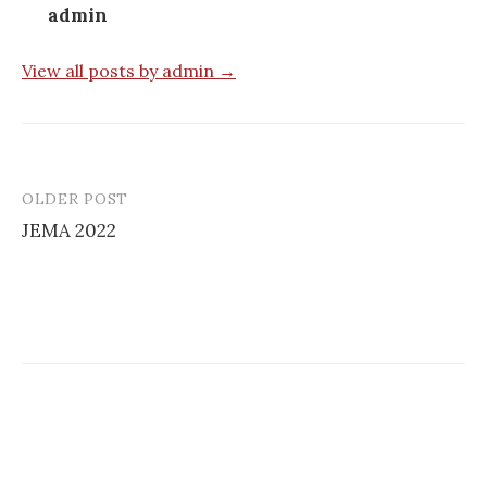
admin
View all posts by admin →
OLDER POST
Post
JEMA 2022
navigation